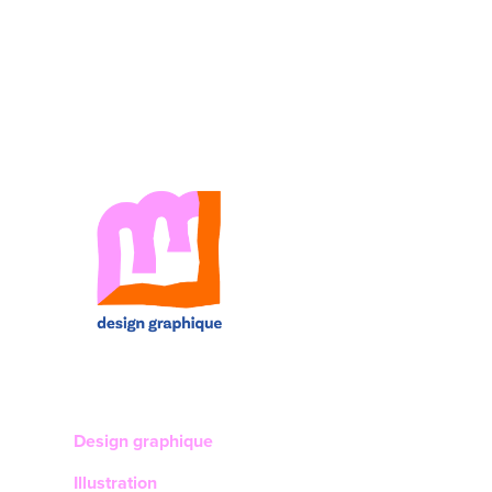
Design graphique
Illustration