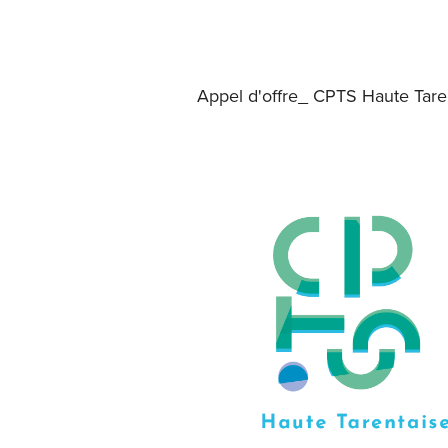
Appel d'offre_ CPTS Haute Tare