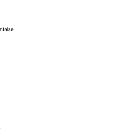
ntaise