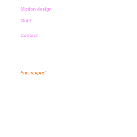
Motion design
Qui ?
Contact
Faismoipart