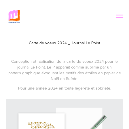
Carte de voeux 2024 _ Journal Le Point
Conception et réalisation de la carte de voeux 2024 pour le
journal Le Point. Le P apparaît comme sublimé par un
pattern graphique évoquant les motifs des étoiles en papier de
Noël en Suède.
Pour une année 2024 en toute
légèreté
et sobriété.