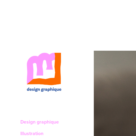
Design graphique
Illustration