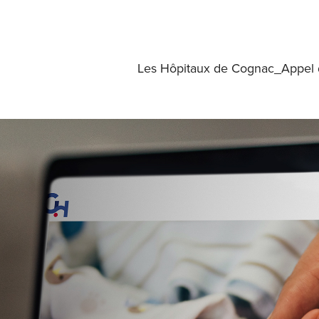
Les Hôpitaux de Cognac_Appel d