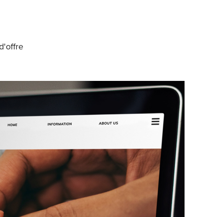
'offre